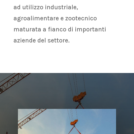
ad utilizzo industriale,
agroalimentare e zootecnico
maturata a fianco di importanti
aziende del settore.