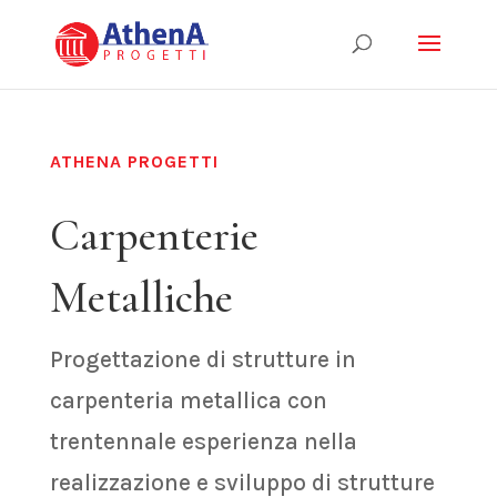
ATHENA PROGETTI
Carpenterie
Metalliche
Progettazione di strutture in
carpenteria metallica con
trentennale esperienza nella
realizzazione e sviluppo di strutture